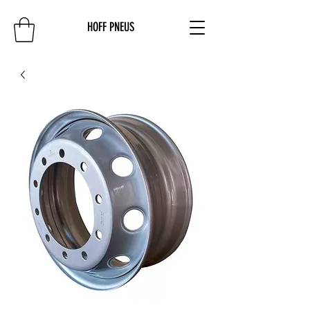
HOFF PNEUS