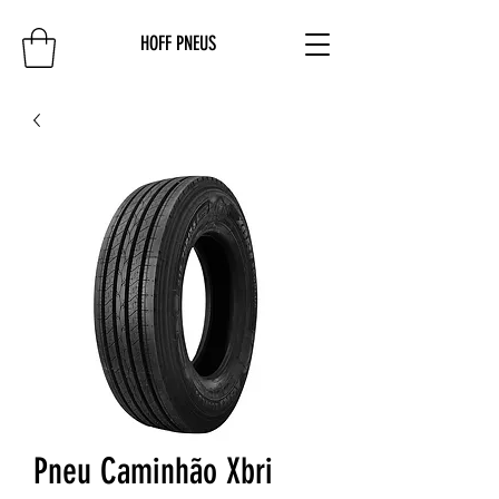
HOFF PNEUS
Pneu Caminhão Xbri