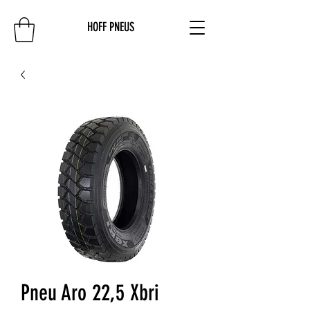
HOFF PNEUS
Pneu Aro 22,5 Xbri