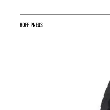
HOFF PNEUS