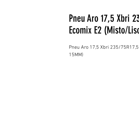
Pneu Aro 17,5 Xbri 2
Ecomix E2 (Misto/Li
Pneu Aro 17,5 Xbri 235/75R17,5
15MM)