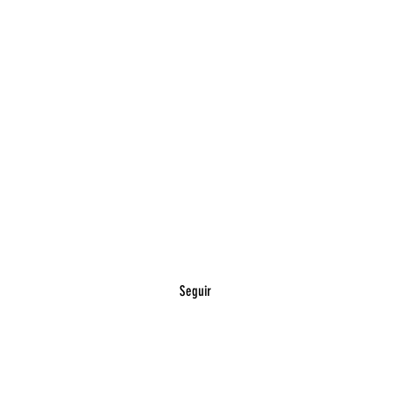
Seguir