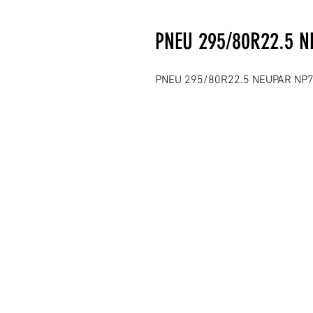
PNEU 295/80R22.5 N
PNEU 295/80R22.5 NEUPAR NP7