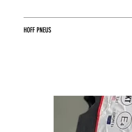
HOFF PNEUS