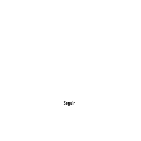
Seguir