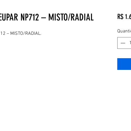
EUPAR NP712 – MISTO/RADIAL
R$ 1.
Quant
12 – MISTO/RADIAL.