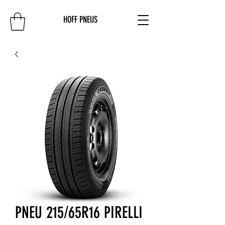
HOFF PNEUS
PNEU 215/65R16 PIRELLI