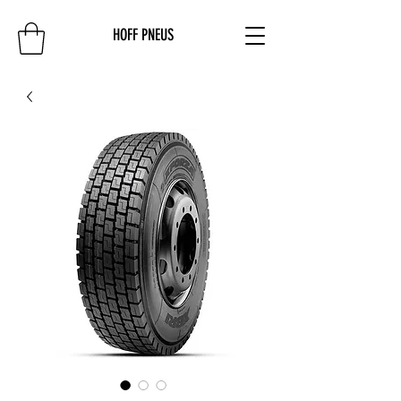
HOFF PNEUS